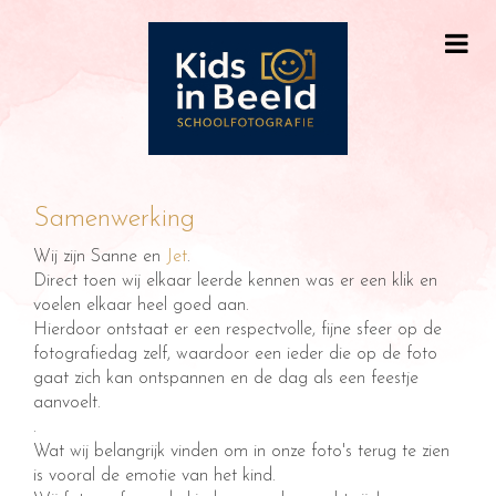
Samenwerking
Wij zijn Sanne en
Jet
.
Direct toen wij elkaar leerde kennen was er een klik en
voelen elkaar heel goed aan.
Hierdoor ontstaat er een respectvolle, fijne sfeer op de
fotografiedag zelf, waardoor een ieder die op de foto
gaat zich kan ontspannen en de dag als een feestje
aanvoelt.
.
Wat wij belangrijk vinden om in onze foto's terug te zien
is vooral de emotie van het kind.