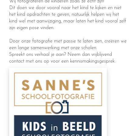
Wij fotograferen de kinderen zoals ze echt zijn!
Dit doen we door vooral naar het kind te kijken en niet
het kind opdrachten te geven, natuurlijk helpen wij het
kind wel met aanwijziging, maar laten het kind vooral zelf
zijn eigen pose vinden.
Door onze fotografie met passie te laten zien, creëren we
een lange samenwerking met onze scholen.
Spreekt ons verhaal je aan? Neem dan vrijblijvend
contact met ons op voor een kennismakingsgesprek.