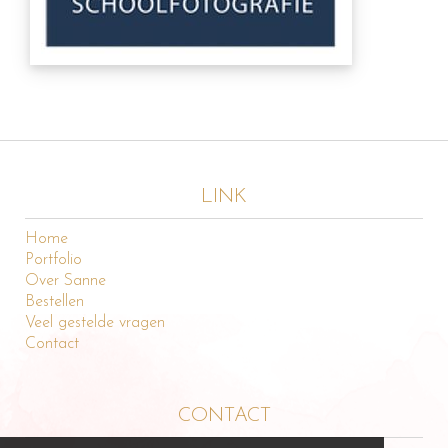
LINK
Home
Portfolio
Over Sanne
Bestellen
Veel gestelde vragen
Contact
CONTACT